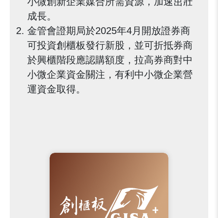
小微創新企業媒合所需資源，加速茁壯
成長。
金管會證期局於2025年4月開放證券商
可投資創櫃板發行新股，並可折抵券商
於興櫃階段應認購額度，拉高券商對中
小微企業資金關注，有利中小微企業營
運資金取得。