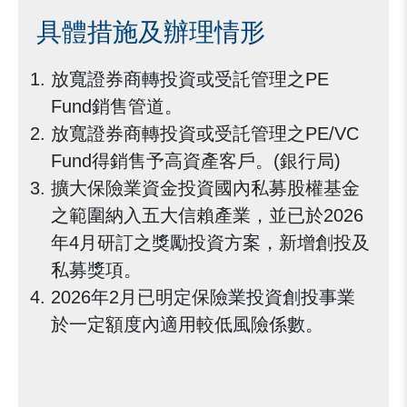
具體措施及辦理情形
放寬證券商轉投資或受託管理之PE
Fund銷售管道。
放寬證券商轉投資或受託管理之PE/VC
Fund得銷售予高資產客戶。(銀行局)
擴大保險業資金投資國內私募股權基金
之範圍納入五大信賴產業，並已於2026
年4月研訂之獎勵投資方案，新增創投及
私募獎項。
2026年2月已明定保險業投資創投事業
於一定額度內適用較低風險係數。