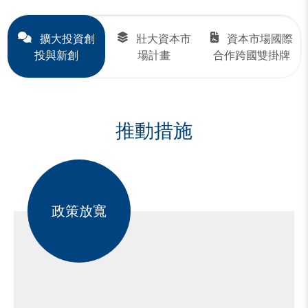
擴大投資創
壯大資本市
資本市場國際
投與新創
場計畫
合作跨國雙掛牌
推動措施
政策放寬