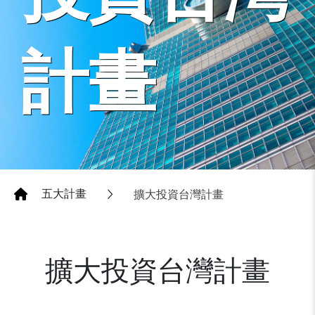
計畫
五大計畫
擴大投資台灣計畫
擴大投資台灣計畫