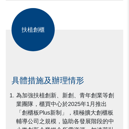
扶植創櫃
具體措施及辦理情形
為加強扶植創新、新創、青年創業等創
業團隊，櫃買中心於2025年1月推出
「創櫃板Plus新制」，積極擴大創櫃板
輔導公司之規模，協助各發展階段的中