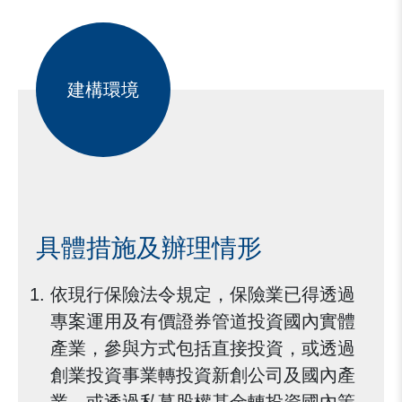
建構環境
具體措施及辦理情形
依現行保險法令規定，保險業已得透過
專案運用及有價證券管道投資國內實體
產業，參與方式包括直接投資，或透過
創業投資事業轉投資新創公司及國內產